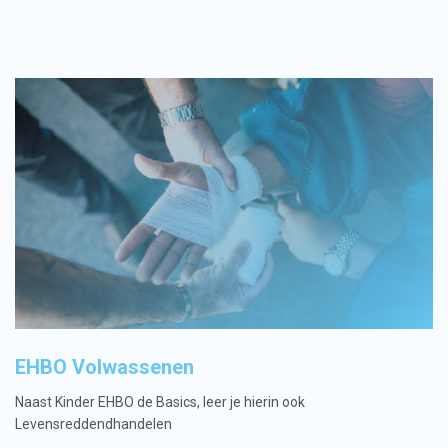
EHBO Volwassenen
Naast Kinder EHBO de Basics, leer je hierin ook
Levensreddendhandelen