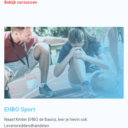
Bekijk cursussen
EHBO Sport
Naast Kinder EHBO de Basics, leer je hierin ook
Levensreddendhandelen