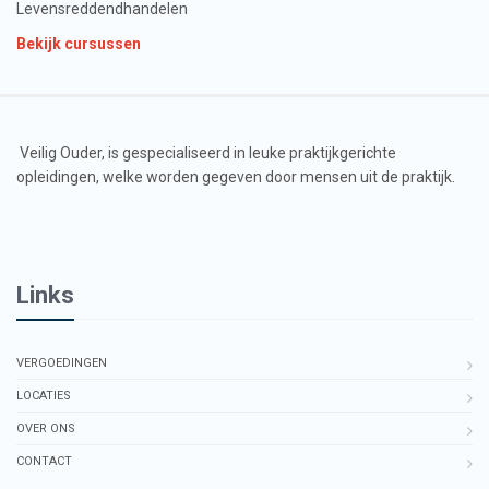
Levensreddendhandelen
Bekijk cursussen
Veilig Ouder, is gespecialiseerd in leuke praktijkgerichte
opleidingen, welke worden gegeven door mensen uit de praktijk.
Links
VERGOEDINGEN
LOCATIES
OVER ONS
CONTACT