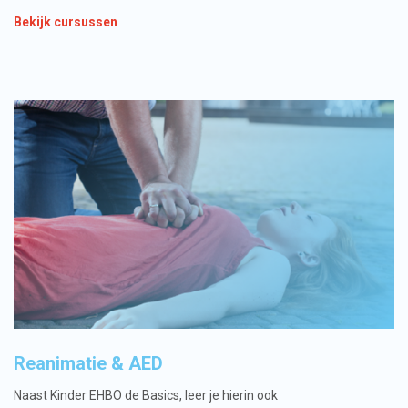
Bekijk cursussen
Reanimatie & AED
Naast Kinder EHBO de Basics, leer je hierin ook